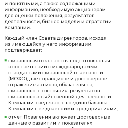
и понятными, а также содержащими
информацию, необходимую акционерам
для оценки положения, результатов
деятельности, бизнес‑модели и стратегии
Компании.
Каждый член Совета директоров, исходя
из имеющейся у него информации,
подтверждает:
финансовая отчетность, подготовленная
в соответствии с международными
стандартами финансовой отчетности
(МСФО), дает правдивое и достоверное
отражение активов, обязательств,
финансового состояния, результатов
финансово‑хозяйственной деятельности
Компании, сведенного воедино баланса
Компании с ее дочерними предприятиями;
отчет Правления включает достоверные
данные о развитии и показателях