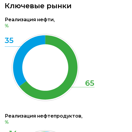
Ключевые рынки
Реализация нефти,
%
35
65
Реализация нефтепродуктов,
%