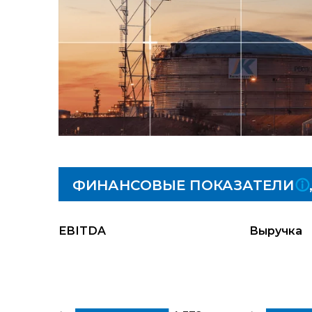
ФИНАНСОВЫЕ ПОКАЗАТЕЛИ
EBITDA
Выручка