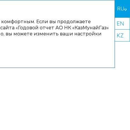
ожения
о комфортным. Если вы продолжаете
 сайта «Годовой отчет АО НК «КазМунайГаз»
чно, вы можете изменить ваши настройки