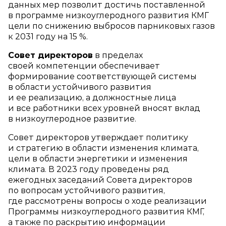
данных мер позволит достичь поставленной
в программе низкоуглеродного развития КМГ
цели по снижению выбросов парниковых газов
к 2031 году на 15 %.
Совет директоров
в пределах
своей компетенции обеспечивает
формирование соответствующей системы
в области устойчивого развития
и ее реализацию, а должностные лица
и все работники всех уровней вносят вклад
в низкоуглеродное развитие.
Совет директоров утверждает политику
и стратегию в области изменения климата,
цели в области энергетики и изменения
климата. В 2023 году проведены ряд
ежегодных заседаний Совета директоров
по вопросам устойчивого развития,
где рассмотрены вопросы о ходе реализации
Программы низкоуглеродного развития КМГ,
а также по раскрытию информации