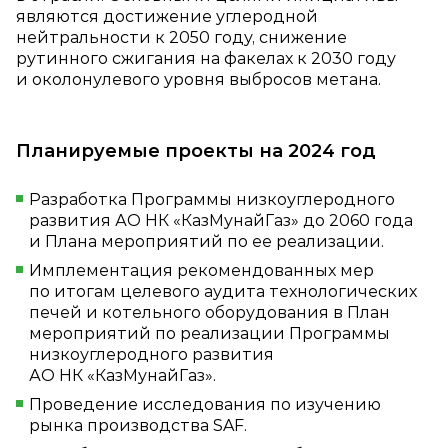
являются достижение углеродной
нейтральности к 2050 году, снижение
рутинного сжигания на факелах к 2030 году
и околонулевого уровня выбросов метана.
Планируемые проекты на 2024 год
Разработка Программы низкоуглеродного
развития АО НК «КазМунайГаз» до 2060 года
и Плана мероприятий по ее реализации.
Имплементация рекомендованных мер
по итогам целевого аудита технологических
печей и котельного оборудования в План
мероприятий по реализации Программы
низкоуглеродного развития
АО НК «КазМунайГаз».
Проведение исследования по изучению
рынка производства SAF.