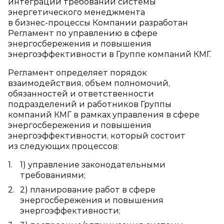
интеграции требований системы
энергетического менеджмента
в бизнес‑процессы Компании разработан
Регламент по управлению в сфере
энергосбережения и повышения
энергоэффективности в Группе компаний КМГ.
Регламент определяет порядок
взаимодействия, объем полномочий,
обязанностей и ответственности
подразделений и работников Группы
компаний КМГ в рамках управления в сфере
энергосбережения и повышения
энергоэффективности, который состоит
из следующих процессов:
1) управление законодательными
требованиями;
2) планирование работ в сфере
энергосбережения и повышения
энергоэффективности;