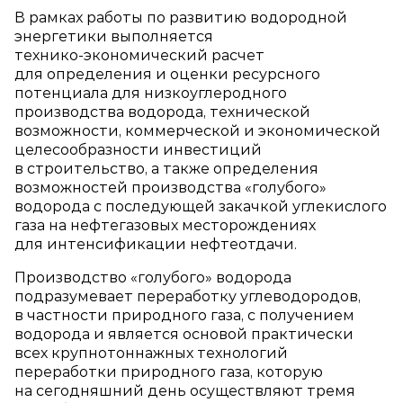
В рамках работы по развитию водородной
энергетики выполняется
технико‑экономический расчет
для определения и оценки ресурсного
потенциала для низкоуглеродного
производства водорода, технической
возможности, коммерческой и экономической
целесообразности инвестиций
в строительство, а также определения
возможностей производства «голубого»
водорода с последующей закачкой углекислого
газа на нефтегазовых месторождениях
для интенсификации нефтеотдачи.
Производство «голубого» водорода
подразумевает переработку углеводородов,
в частности природного газа, с получением
водорода и является основой практически
всех крупнотоннажных технологий
переработки природного газа, которую
на сегодняшний день осуществляют тремя