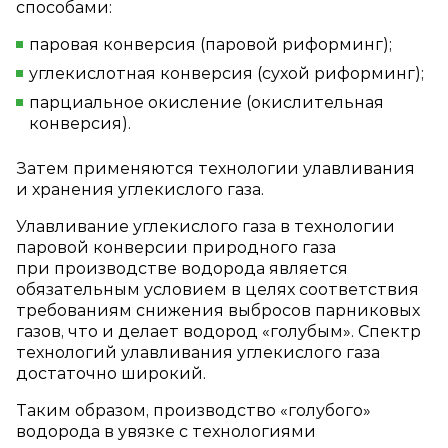
способами:
паровая конверсия (паровой риформинг);
углекислотная конверсия (сухой риформинг);
парциальное окисление (окислительная
конверсия).
Затем применяются технологии улавливания
и хранения углекислого газа.
Улавливание углекислого газа в технологии
паровой конверсии природного газа
при производстве водорода является
обязательным условием в целях соответствия
требованиям снижения выбросов парниковых
газов, что и делает водород «голубым». Спектр
технологий улавливания углекислого газа
достаточно широкий.
Таким образом, производство «голубого»
водорода в увязке с технологиями