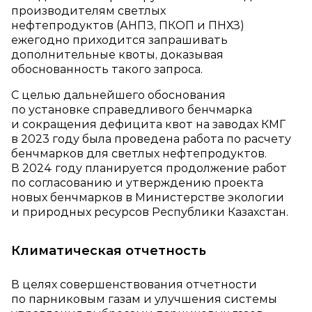
производителям светлых
нефтепродуктов (АНПЗ, ПКОП и ПНХЗ)
ежегодно приходится запрашивать
дополнительные квоты, доказывая
обоснованность такого запроса.
С целью дальнейшего обоснования
по установке справедливого бенчмарка
и сокращения дефицита квот на заводах КМГ
в 2023 году была проведена работа по расчету
бенчмарков для светлых нефтепродуктов.
В 2024 году планируется продолжение работ
по согласованию и утверждению проекта
новых бенчмарков в Министерстве экологии
и природных ресурсов Республики Казахстан.
Климатическая отчетность
В целях совершенствования отчетности
по парниковым газам и улучшения системы