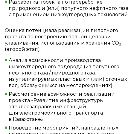
Разработка проекта по переработке
природного и (или) попутного нефтяного газа
с применением низкоуглеродных технологий.
Оценка потенциала реализации пилотного
проекта по построению полной цепочки
улавливания, использования и хранения CO
2
(второй этап).
Анализ возможности производства
низкоуглеродного водорода (из попутного
нефтяного газа / природного газа,
из утилизируемых пластовых и (или) сточных
вод, образующихся на месторождениях).
Рассмотрение возможности реализации
проекта «Развитие инфраструктуры
электрозаправочных станций
для электромобильного транспорта
в Казахстане».
Проведение мероприятий, направленных