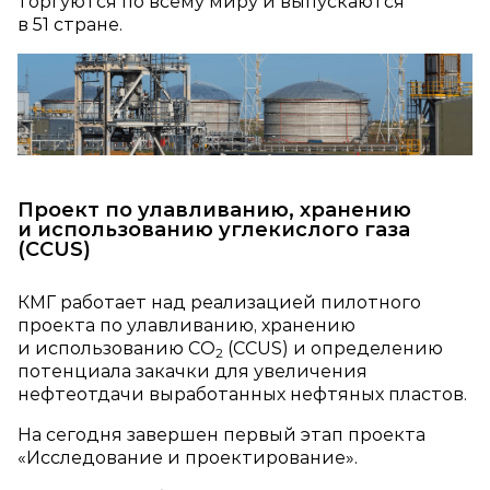
торгуются по всему миру и выпускаются
в 51 стране.
Проект по улавливанию, хранению
и использованию углекислого газа
(CCUS)
КМГ работает над реализацией пилотного
проекта по улавливанию, хранению
и использованию СО
(CCUS) и определению
2
потенциала закачки для увеличения
нефтеотдачи выработанных нефтяных пластов.
На сегодня завершен первый этап проекта
«Исследование и проектирование».