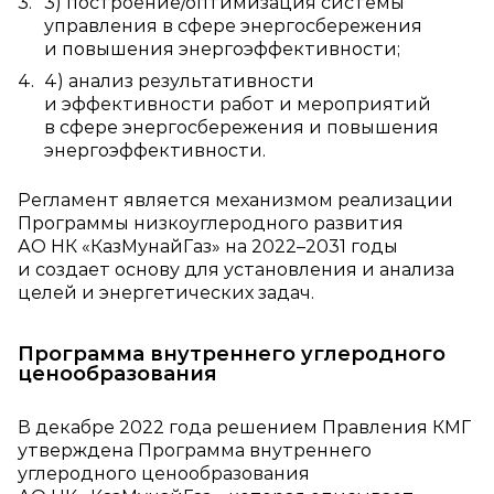
3) построение/оптимизация системы
управления в сфере энергосбережения
и повышения энергоэффективности;
4) анализ результативности
и эффективности работ и мероприятий
в сфере энергосбережения и повышения
энергоэффективности.
Регламент является механизмом реализации
Программы низкоуглеродного развития
АО НК «КазМунайГаз» на 2022–2031 годы
и создает основу для установления и анализа
целей и энергетических задач.
Программа внутреннего углеродного
ценообразования
В декабре 2022 года решением Правления КМГ
утверждена Программа внутреннего
углеродного ценообразования