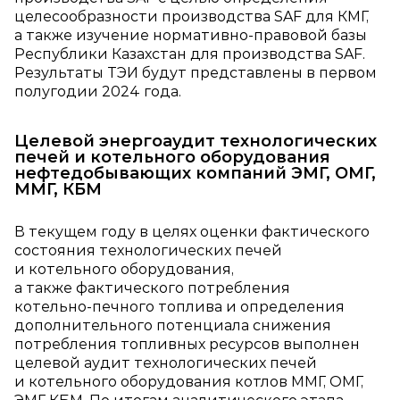
целесообразности производства SAF для КМГ,
а также изучение нормативно‑правовой базы
Республики Казахстан для производства SAF.
Результаты ТЭИ будут представлены в первом
полугодии 2024 года.
Целевой энергоаудит технологических
печей и котельного оборудования
нефтедобывающих компаний ЭМГ, ОМГ,
ММГ, КБМ
В текущем году в целях оценки фактического
состояния технологических печей
и котельного оборудования,
а также фактического потребления
котельно‑печного топлива и определения
дополнительного потенциала снижения
потребления топливных ресурсов выполнен
целевой аудит технологических печей
и котельного оборудования котлов ММГ, ОМГ,